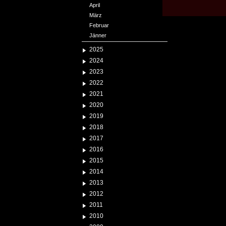
April
März
Februar
Jänner
2025
2024
2023
2022
2021
2020
2019
2018
2017
2016
2015
2014
2013
2012
2011
2010