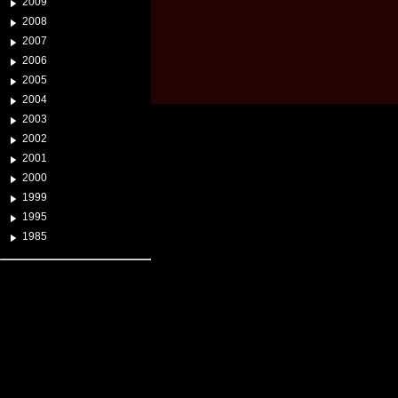
2009
2008
2007
2006
2005
2004
2003
2002
2001
2000
1999
1995
1985