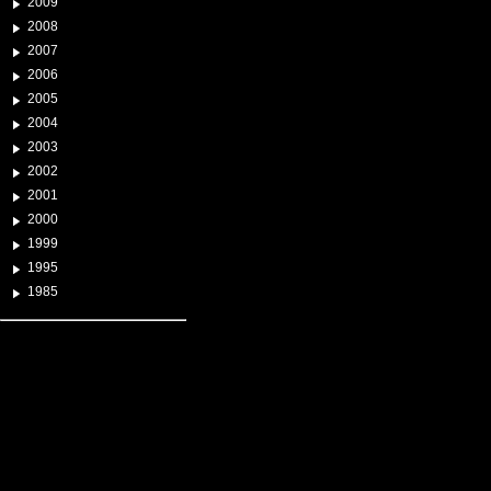
2009
2008
2007
2006
2005
2004
2003
2002
2001
2000
1999
1995
1985