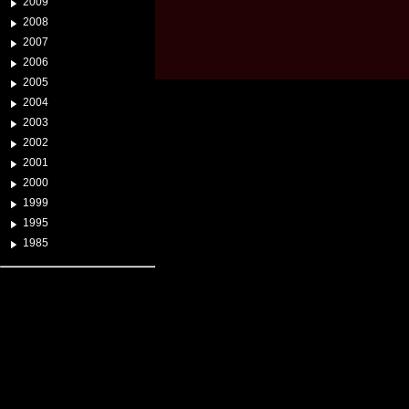
2009
2008
2007
2006
2005
2004
2003
2002
2001
2000
1999
1995
1985