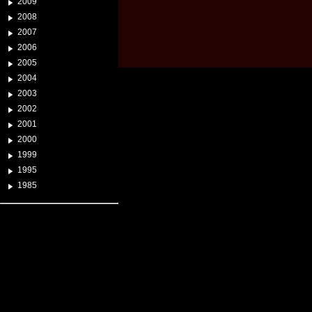
2009
2008
2007
2006
2005
2004
2003
2002
2001
2000
1999
1995
1985