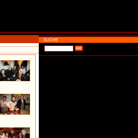
SUCHE