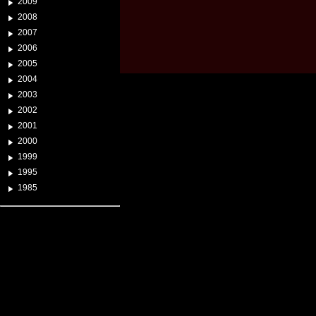
2009
2008
2007
2006
2005
2004
2003
2002
2001
2000
1999
1995
1985