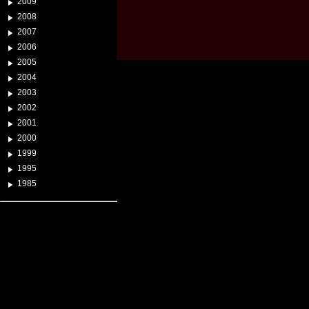
2009
2008
2007
2006
2005
2004
2003
2002
2001
2000
1999
1995
1985