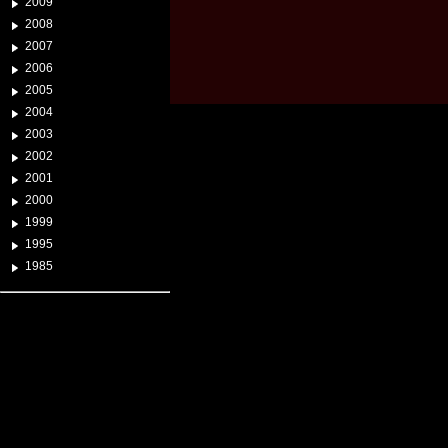
2009
2008
2007
2006
2005
2004
2003
2002
2001
2000
1999
1995
1985