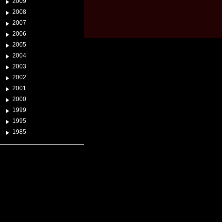
2009
2008
2007
2006
2005
2004
2003
2002
2001
2000
1999
1995
1985