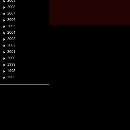
2009
2008
2007
2006
2005
2004
2003
2002
2001
2000
1999
1995
1985