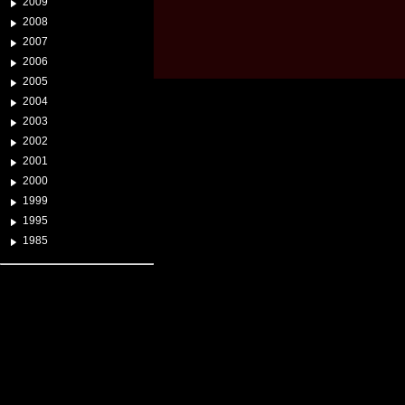
2009
2008
2007
2006
2005
2004
2003
2002
2001
2000
1999
1995
1985