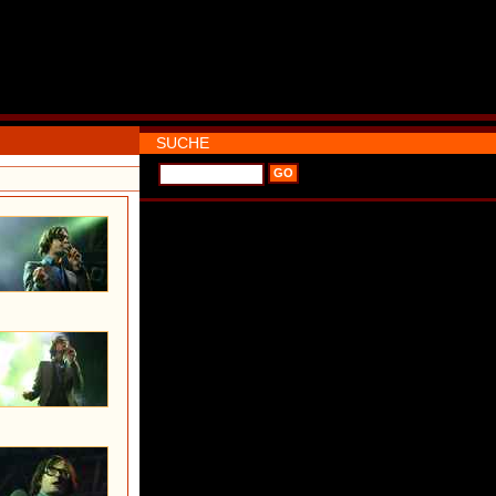
SUCHE