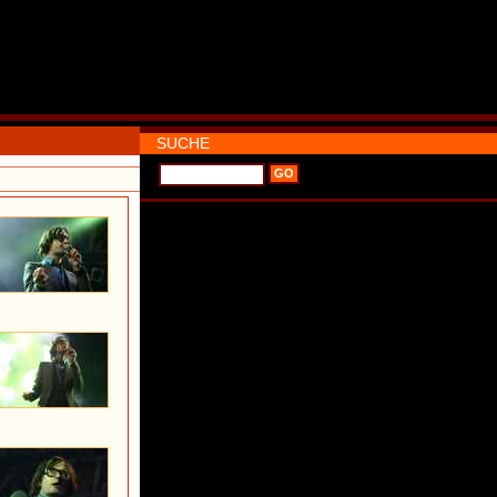
SUCHE