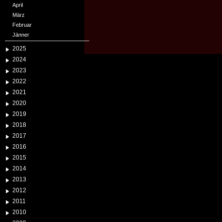
April
März
Februar
Jänner
2025
2024
2023
2022
2021
2020
2019
2018
2017
2016
2015
2014
2013
2012
2011
2010