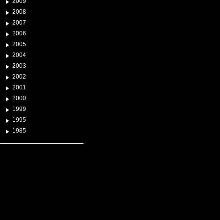
2009
2008
2007
2006
2005
2004
2003
2002
2001
2000
1999
1995
1985