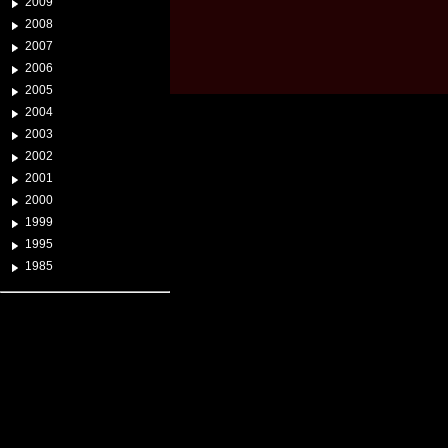
2009
2008
2007
2006
2005
2004
2003
2002
2001
2000
1999
1995
1985