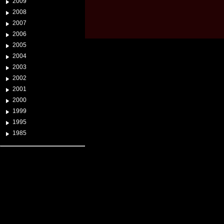
2009
2008
2007
2006
2005
2004
2003
2002
2001
2000
1999
1995
1985