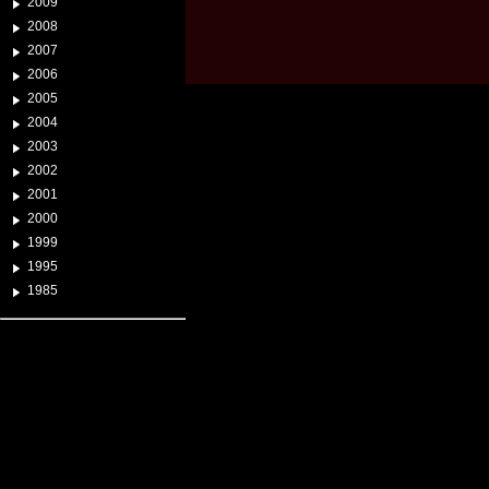
2009
2008
2007
2006
2005
2004
2003
2002
2001
2000
1999
1995
1985