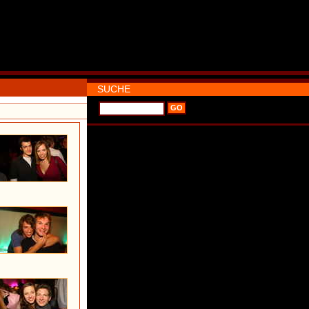
SUCHE