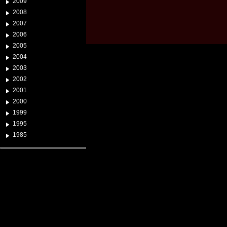
2009
2008
2007
2006
2005
2004
2003
2002
2001
2000
1999
1995
1985