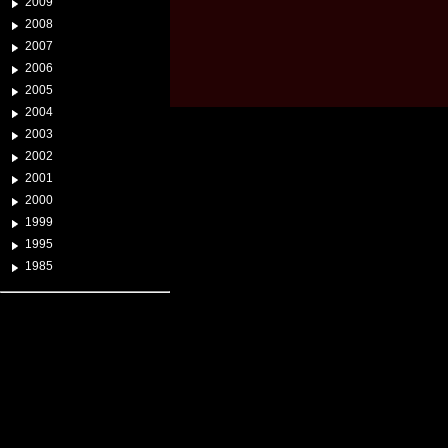
2009
2008
2007
2006
2005
2004
2003
2002
2001
2000
1999
1995
1985