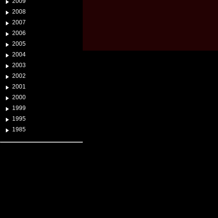
2009
2008
2007
2006
2005
2004
2003
2002
2001
2000
1999
1995
1985