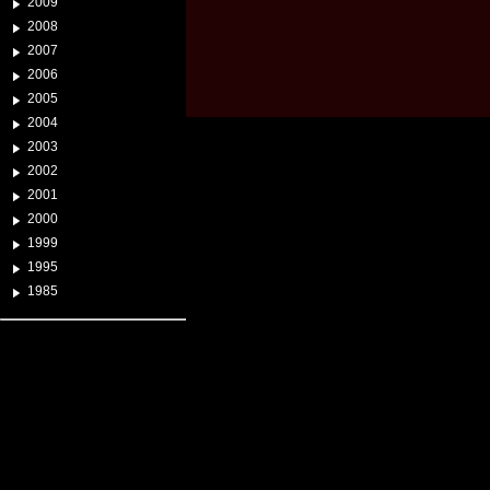
2009
2008
2007
2006
2005
2004
2003
2002
2001
2000
1999
1995
1985