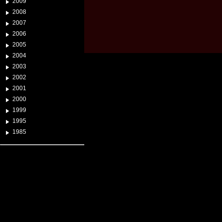
2009
2008
2007
2006
2005
2004
2003
2002
2001
2000
1999
1995
1985