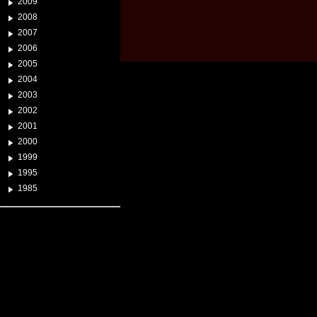
2009
2008
2007
2006
2005
2004
2003
2002
2001
2000
1999
1995
1985