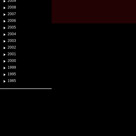
2009
2008
2007
2006
2005
2004
2003
2002
2001
2000
1999
1995
1985