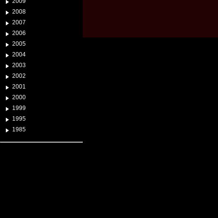
2009
2008
2007
2006
2005
2004
2003
2002
2001
2000
1999
1995
1985