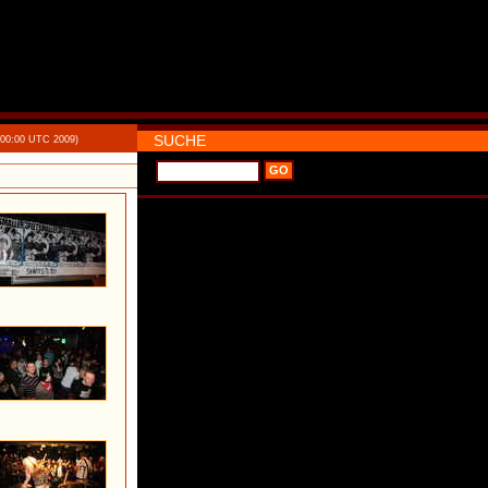
SUCHE
:00:00 UTC 2009)