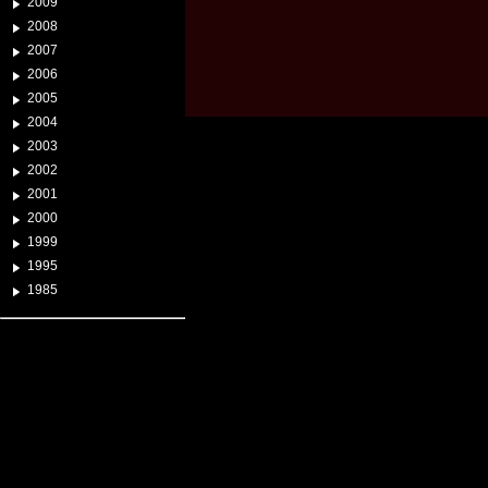
2009
2008
2007
2006
2005
2004
2003
2002
2001
2000
1999
1995
1985