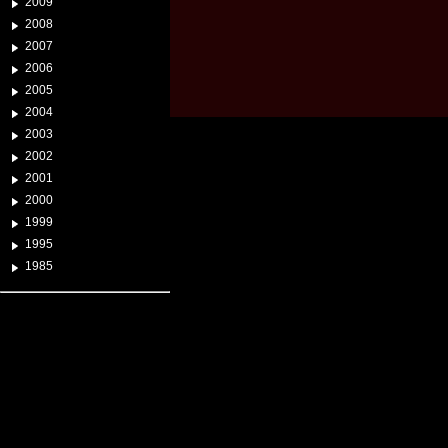
2009
2008
2007
2006
2005
2004
2003
2002
2001
2000
1999
1995
1985