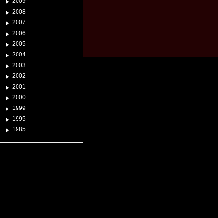
2009
2008
2007
2006
2005
2004
2003
2002
2001
2000
1999
1995
1985