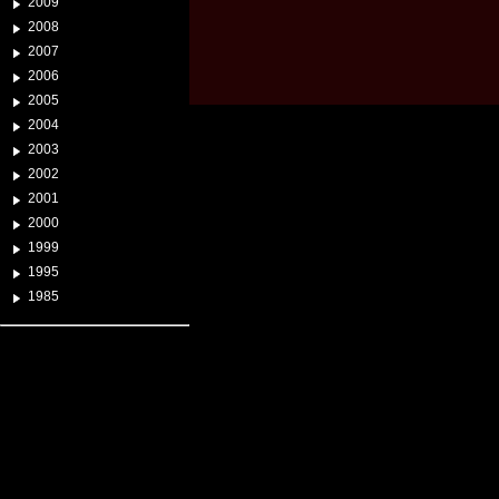
2009
2008
2007
2006
2005
2004
2003
2002
2001
2000
1999
1995
1985