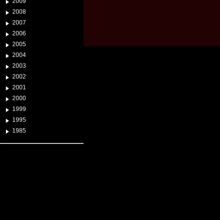
2009
2008
2007
2006
2005
2004
2003
2002
2001
2000
1999
1995
1985