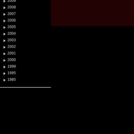
2009
2008
2007
2006
2005
2004
2003
2002
2001
2000
1999
1995
1985