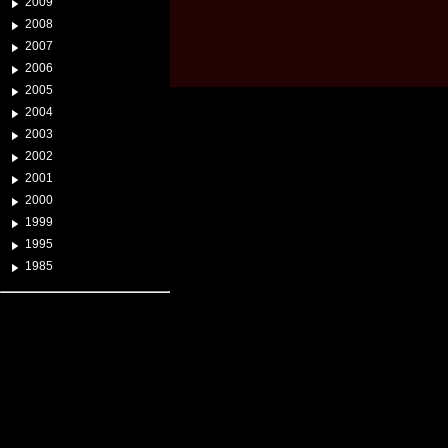
2009
2008
2007
2006
2005
2004
2003
2002
2001
2000
1999
1995
1985