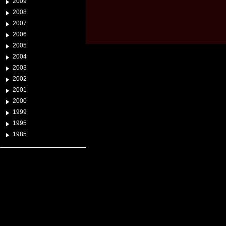
2009
2008
2007
2006
2005
2004
2003
2002
2001
2000
1999
1995
1985