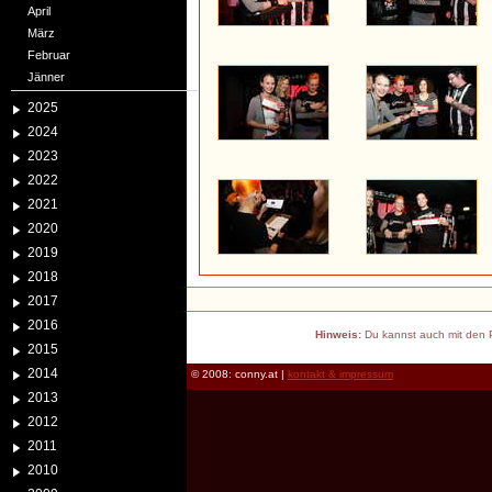
April
März
Februar
Jänner
2025
2024
2023
2022
2021
2020
2019
2018
2017
2016
Hinweis:
Du kannst auch mit den P
2015
2014
© 2008: conny.at |
kontakt & impressum
2013
2012
2011
2010