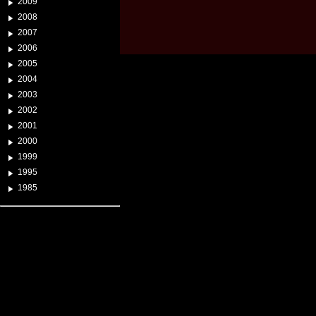
2009
2008
2007
2006
2005
2004
2003
2002
2001
2000
1999
1995
1985