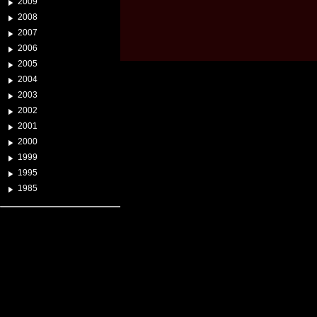
2009
2008
2007
2006
2005
2004
2003
2002
2001
2000
1999
1995
1985