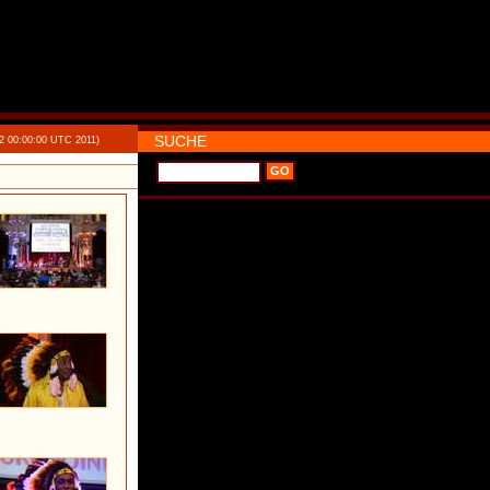
SUCHE
2 00:00:00 UTC 2011)