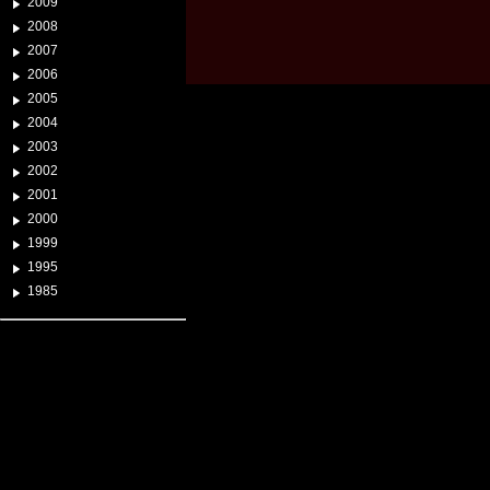
2009
2008
2007
2006
2005
2004
2003
2002
2001
2000
1999
1995
1985