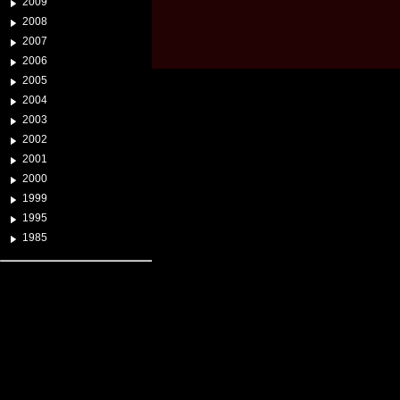
2009
2008
2007
2006
2005
2004
2003
2002
2001
2000
1999
1995
1985