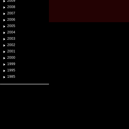
2009
2008
2007
2006
2005
2004
2003
2002
2001
2000
1999
1995
1985