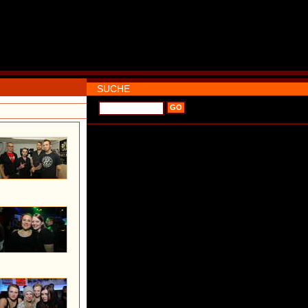
SUCHE