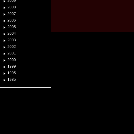
2009
2008
2007
2006
2005
2004
2003
2002
2001
2000
1999
1995
1985