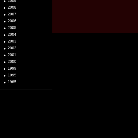
2009
2008
2007
2006
2005
2004
2003
2002
2001
2000
1999
1995
1985