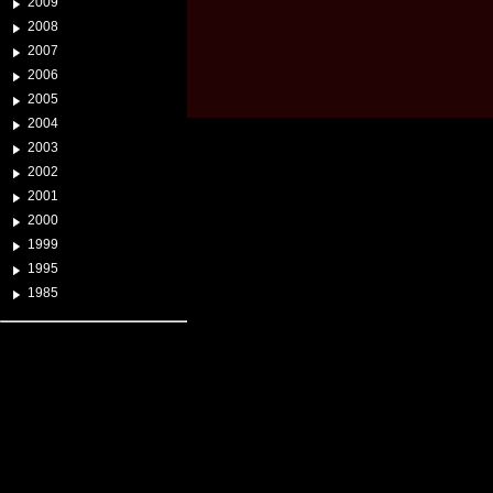
2009
2008
2007
2006
2005
2004
2003
2002
2001
2000
1999
1995
1985