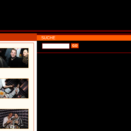
SUCHE