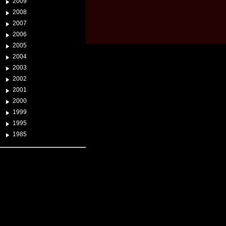
2009
2008
2007
2006
2005
2004
2003
2002
2001
2000
1999
1995
1985