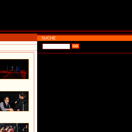
SUCHE