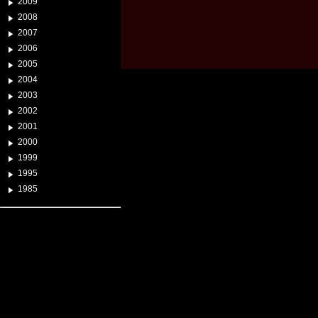
2009
2008
2007
2006
2005
2004
2003
2002
2001
2000
1999
1995
1985